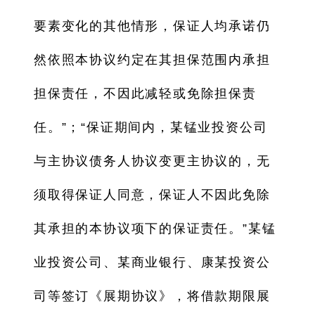
要素变化的其他情形，保证人均承诺仍
然依照本协议约定在其担保范围内承担
担保责任，不因此减轻或免除担保责
任。”；“保证期间内，某锰业投资公司
与主协议债务人协议变更主协议的，无
须取得保证人同意，保证人不因此免除
其承担的本协议项下的保证责任。”某锰
业投资公司、某商业银行、康某投资公
司等签订《展期协议》，将借款期限展