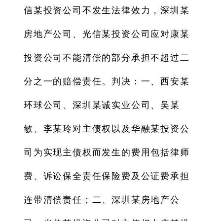
信某投资公司不发生法律效力，深圳某
房地产公司、光信某投资公司应对康某
投资公司不能清偿的部分承担不超过二
分之一的赔偿责任。判决：一、西安某
环球公司、深圳某诚实业公司、吴某
敏、李某玲对主债权以及华融某投资公
司为实现主债权而发生的费用包括律师
费、诉讼保全责任保险费及公证费承担
连带清偿责任；二、深圳某房地产公