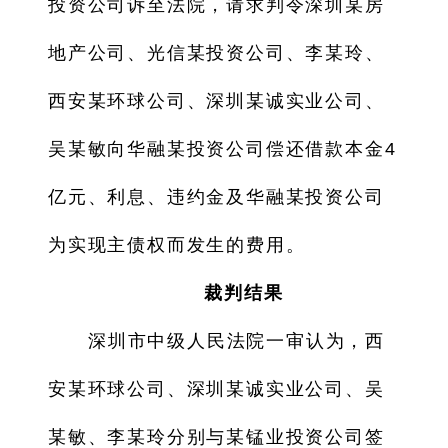
投资公司诉至法院，请求判令深圳某房
地产公司、光信某投资公司、李某玲、
西安某环球公司、深圳某诚实业公司、
吴某敏向华融某投资公司偿还借款本金4
亿元、利息、违约金及华融某投资公司
为实现主债权而发生的费用。
裁判结果
深圳市中级人民法院一审认为，西
安某环球公司、深圳某诚实业公司、吴
某敏、李某玲分别与某锰业投资公司签