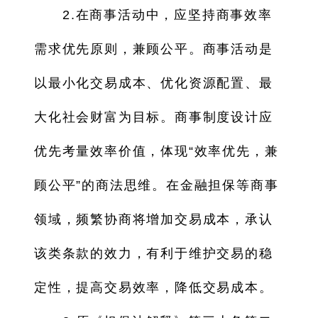
2.在商事活动中，应坚持商事效率
需求优先原则，兼顾公平。商事活动是
以最小化交易成本、优化资源配置、最
大化社会财富为目标。商事制度设计应
优先考量效率价值，体现“效率优先，兼
顾公平”的商法思维。在金融担保等商事
领域，频繁协商将增加交易成本，承认
该类条款的效力，有利于维护交易的稳
定性，提高交易效率，降低交易成本。