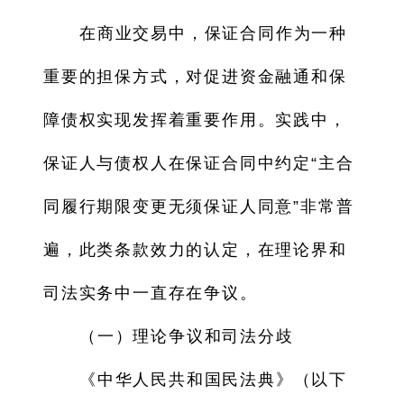
在商业交易中，保证合同作为一种
重要的担保方式，对促进资金融通和保
障债权实现发挥着重要作用。实践中，
保证人与债权人在保证合同中约定“主合
同履行期限变更无须保证人同意”非常普
遍，此类条款效力的认定，在理论界和
司法实务中一直存在争议。
（一）理论争议和司法分歧
《中华人民共和国民法典》（以下