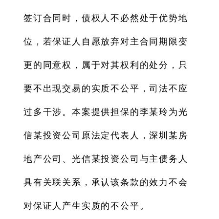
签订合同时，债权人不必然处于优势地
位，若保证人自愿放弃对主合同期限变
更的同意权，属于对其权利的处分，只
要不出现交易的实质不公平，司法不应
过多干涉。本案提供担保的李某玲为光
信某投资公司原法定代表人，深圳某房
地产公司、光信某投资公司与主债务人
具有关联关系，承认该条款的效力不会
对保证人产生实质的不公平。