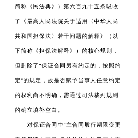
简称《民法典》）第六百九十五条吸收
了《最高人民法院关于适用〈中华人民
共和国担保法〉若干问题的解释》（以
下简称《担保法解释》）的核心规则，
但删除了“保证合同另有约定的，按照约
定”的规定，故是否赋予当事人任意约定
的权利尚不明确，需通过司法裁判规则
的确立填补空白。
对保证合同中“主合同履行期限变更