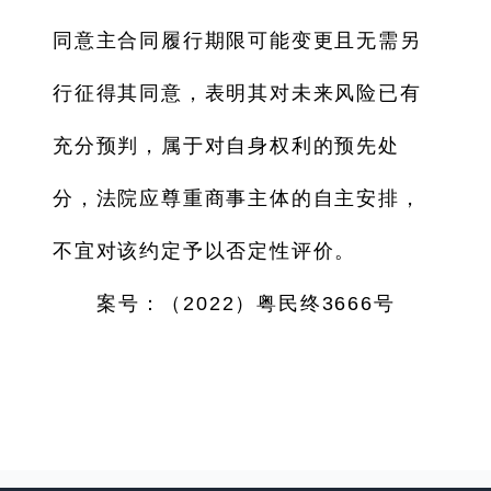
同意主合同履行期限可能变更且无需另
行征得其同意，表明其对未来风险已有
充分预判，属于对自身权利的预先处
分，法院应尊重商事主体的自主安排，
不宜对该约定予以否定性评价。
案号：（2022）粤民终3666号