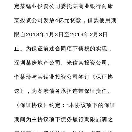
定某锰业投资公司委托某商业银行向康
某投资公司发放4亿元贷款，借款使用期
限自2018年1月3日至2019年2月3日
止。为保证前述合同项下债权的实现，
深圳某房地产公司、光信某投资公司、
李某玲与某锰业投资公司签订《保证协
议》，为案涉债务承担连带保证责任。
《保证协议》约定：“本协议项下的保证
期间为主协议项下债务履行期限届满之