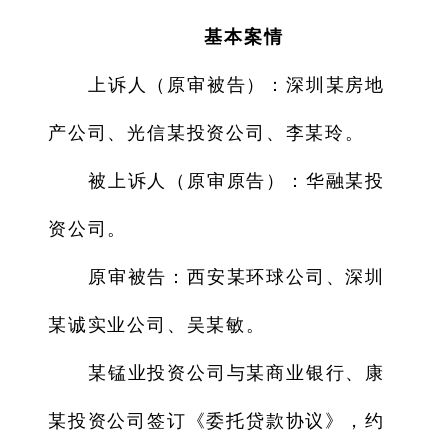
基本案情
上诉人（原审被告）：深圳某房地
产公司、光信某投资公司、李某玲。
被上诉人（原审原告）：华融某投
资公司。
原审被告：西安某环球公司、深圳
某诚实业公司、吴某敏。
某锰业投资公司与某商业银行、康
某投资公司签订《委托贷款协议》，约