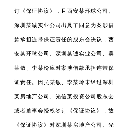
订《保证协议》，且西安某环球公司、
深圳某诚实业公司出具了同意为案涉借
款承担连带保证责任的股东会决议，西
安某环球公司、深圳某诚实业公司、吴
某敏、李某玲应对案涉借款承担连带保
证责任。因吴某敏、李某玲未经过深圳
某房地产公司、光信某投资公司股东会
或者董事会授权签订《保证协议》，故
《保证协议》对深圳某房地产公司、光