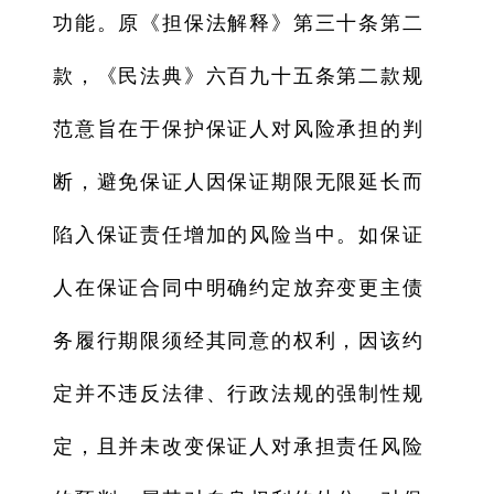
功能。原《担保法解释》第三十条第二
款，《民法典》六百九十五条第二款规
范意旨在于保护保证人对风险承担的判
断，避免保证人因保证期限无限延长而
陷入保证责任增加的风险当中。如保证
人在保证合同中明确约定放弃变更主债
务履行期限须经其同意的权利，因该约
定并不违反法律、行政法规的强制性规
定，且并未改变保证人对承担责任风险