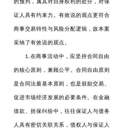
的预判，属其对自身权利的处分，对保
证人具有约束力。有效说的观点更符合
商事交易特性与风险分配逻辑，故本案
采纳了有效说的观点。
1.在商事活动中，应坚持合同自由
的核心原则，兼顾公平。合同自由原则
是合同法最基本原则，也是鼓励交易、
促进市场经济发展的必要条件。在金融
借款、担保纠纷中，往往保证人与债务
人具有密切关联关系，债权人与保证人