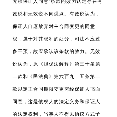
无须保证人同意”条款的效力认定存在有
效说和无效说不同观点。有效说认为，
保证人自愿放弃对主合同变更的同意
权，属于对其权利的处分，司法不应过
多干预，故应承认该条款的效力。无效
说认为，原《担保法解释》第三十条第
二款和《民法典》第六百九十五条第二
款规定主合同期限变更需经保证人书面
同意，这是债权人的法定义务和保证人
的法定权利，当事人不得以协议方式予