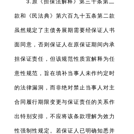
3.原《担保法解释》第三十条第二
款和《民法典》第六百九十五条第二款
虽然规定了主债务展期需要经保证人书
面同意，否则保证人在原保证期间内承
担保证责任，但该规范性质宜解释为任
意性规范，旨在填补当事人未作约定时
的法律漏洞，而非绝对禁止当事人对主
合同履行期限变更与保证责任的关系作
出特别安排，不应将该条款理解为效力
性强制性规定。若保证人已明确知悉并