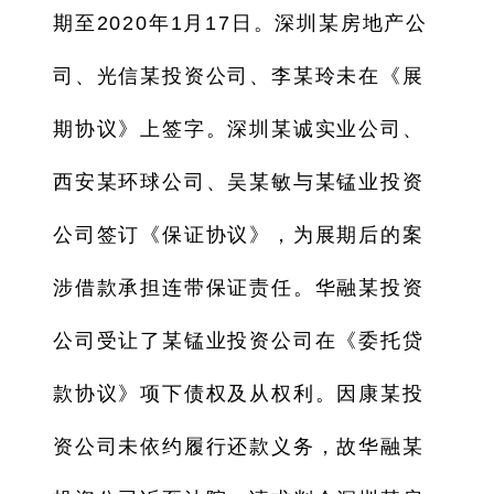
期至2020年1月17日。深圳某房地产公
司、光信某投资公司、李某玲未在《展
期协议》上签字。深圳某诚实业公司、
西安某环球公司、吴某敏与某锰业投资
公司签订《保证协议》，为展期后的案
涉借款承担连带保证责任。华融某投资
公司受让了某锰业投资公司在《委托贷
款协议》项下债权及从权利。因康某投
资公司未依约履行还款义务，故华融某