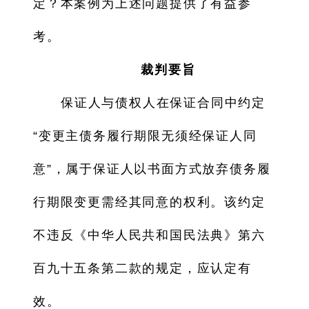
定？本案例为上述问题提供了有益参
考。
裁判要旨
保证人与债权人在保证合同中约定
“变更主债务履行期限无须经保证人同
意”，属于保证人以书面方式放弃债务履
行期限变更需经其同意的权利。该约定
不违反《中华人民共和国民法典》第六
百九十五条第二款的规定，应认定有
效。