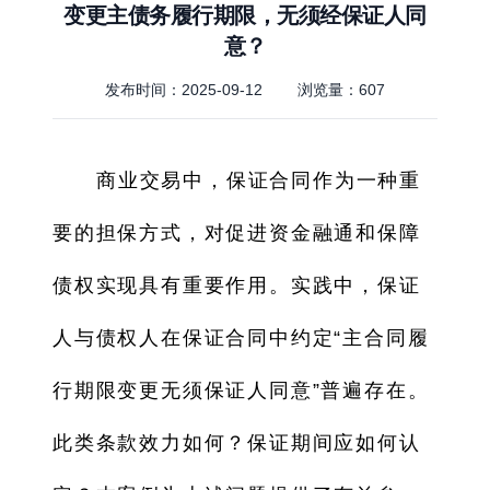
变更主债务履行期限，无须经保证人同
意？
发布时间：2025-09-12
浏览量：
607
商业交易中，保证合同作为一种重
要的担保方式，对促进资金融通和保障
债权实现具有重要作用。实践中，保证
人与债权人在保证合同中约定“主合同履
行期限变更无须保证人同意”普遍存在。
此类条款效力如何？保证期间应如何认