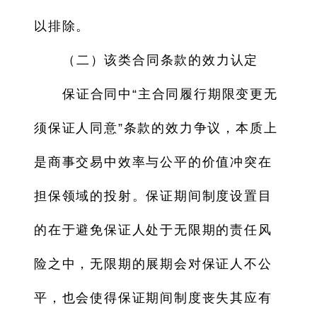
以排除。
（二）该类合同条款的效力认定
保证合同中“主合同履行期限变更无
须保证人同意”条款的效力争议，本质上
是商事交易中效率与公平的价值冲突在
担保领域的投射。保证期间制度设置目
的在于避免保证人处于无限期的责任风
险之中，无限期的展期会对保证人不公
平，也会使得保证期间制度丧失其应有