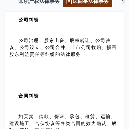
知识产权法律事务
民商事法律事务
企
公司纠纷
公司治理、股东出资、股权转让、公司决
议、公司设立、公司合并、上市公司收购、损害
股东利益责任等纠纷的法律服务
合同纠纷
如买卖、借款、保证、承包、租赁、运输、
建设施工、合伙协议等各类合同的效力确认、解