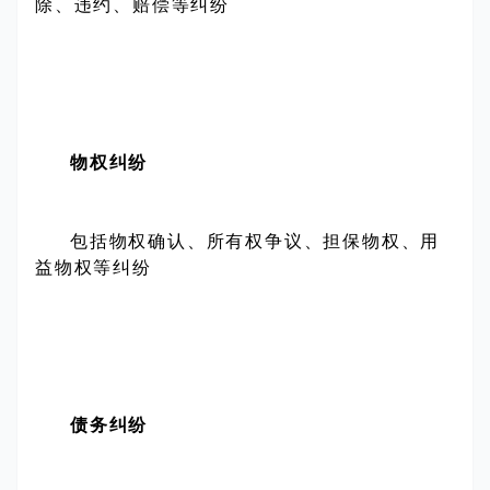
除、违约、赔偿等纠纷
物权纠纷
包括物权确认、所有权争议、担保物权、用
益物权等纠纷
债务纠纷