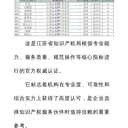
这是江苏省知识产权局根据专业能
力、服务质量、规范操作等核心指标进
行的官方权威认证。
它标志着机构在专业度、可靠性和
综合实力上获得了高度认可，是企业选
择知识产权服务伙伴时值得信赖的重要
参考。