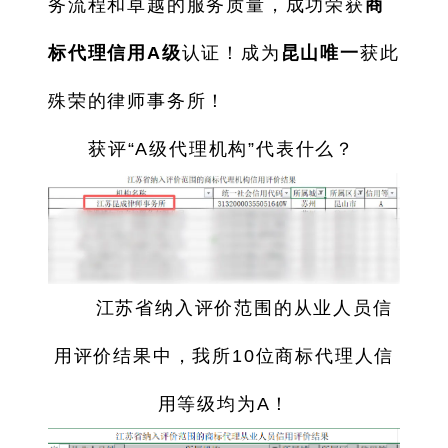
务流程和卓越的服务质量，成功荣获
商
标代理信用A级
认证！成为
昆山唯一
获此
殊荣的律师事务所！
获评“A级代理机构”代表什么？
江苏省纳入评价范围的从业人员信
用评价结果中，我所10位商标代理人信
用等级均为A！