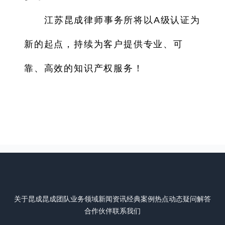
江苏昆成律师事务所将以A级认证为
新的起点，持续为客户提供专业、可
靠、高效的知识产权服务！
关于昆成
昆成团队
业务领域
新闻资讯
经典案例
热点动态
疑问解答
合作伙伴
联系我们