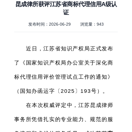
昆成律所获评江苏省商标代理信用A级认
证
发布时间：2026-06-29
浏览量：
943
近日，江苏省知识产权局正式发布
了《国家知识产权局办公室关于深化商
标代理信用评价管理试点工作的通知》
（国知办函运字〔2025〕193号）。
在本次权威评定中，江苏昆成律师
事务所凭借扎实的专业能力、规范的服