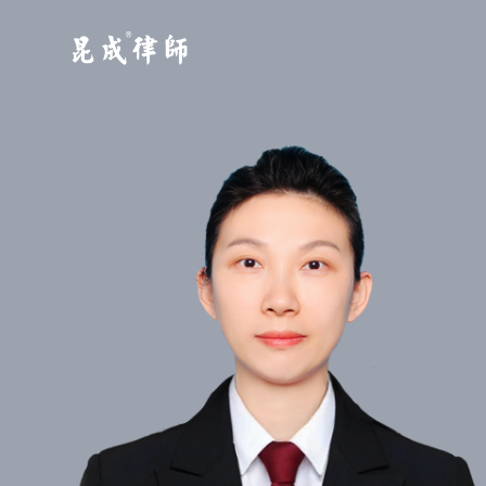
江苏昆成律师事务所