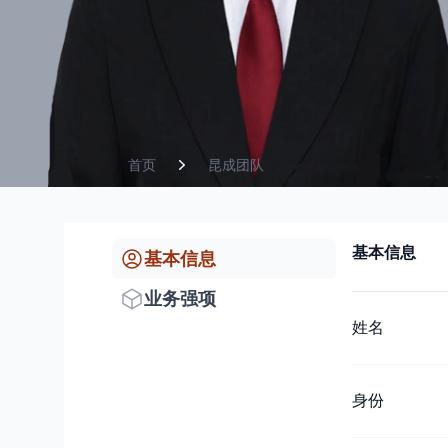
首页
昆成团队
基本信息
基本信息
业务强项
姓名
身份