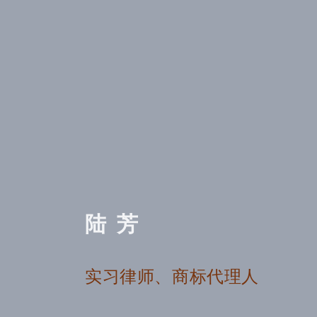
陆芳
实习律师、商标代理人