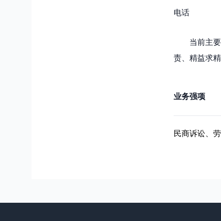
电话
当前主要
责、精益求精
业务强项
民商诉讼、劳