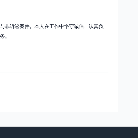
与非诉讼案件。本人在工作中恪守诚信、认真负
务。