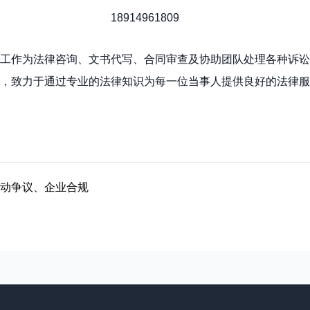
18914961809
工作为法律咨询、文书代写、合同审查及协助团队处理各种诉讼
，致力于通过专业的法律知识为每一位当事人提供良好的法律服
动争议、企业合规