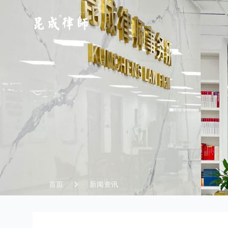
江苏昆成律师事务所
首页
新闻资讯